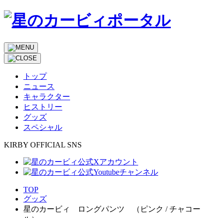
トップ
ニュース
キャラクター
ヒストリー
グッズ
スペシャル
KIRBY OFFICIAL SNS
TOP
グッズ
星のカービィ ロングパンツ （ピンク / チャコー