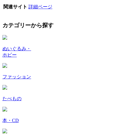
関連サイト
詳細ページ
カテゴリーから探す
ぬいぐるみ・
ホビー
ファッション
たべもの
本・CD