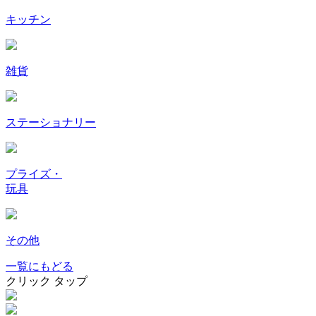
キッチン
雑貨
ステーショナリー
プライズ・
玩具
その他
一覧にもどる
クリック
タップ