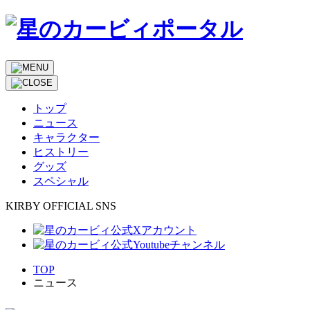
トップ
ニュース
キャラクター
ヒストリー
グッズ
スペシャル
KIRBY OFFICIAL SNS
TOP
ニュース