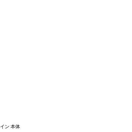
イン 本体