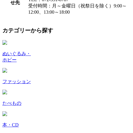
せ先
受付時間：月～金曜日（祝祭日を除く）9:00～
12:00、13:00～18:00
カテゴリーから探す
ぬいぐるみ・
ホビー
ファッション
たべもの
本・CD