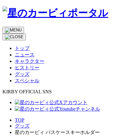
トップ
ニュース
キャラクター
ヒストリー
グッズ
スペシャル
KIRBY OFFICIAL SNS
TOP
グッズ
星のカービィ パスケースキーホルダー