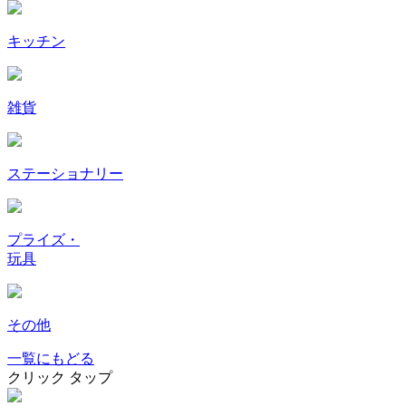
キッチン
雑貨
ステーショナリー
プライズ・
玩具
その他
一覧にもどる
クリック
タップ