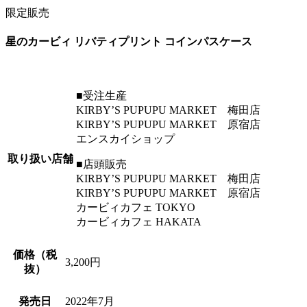
限定販売
星のカービィ リバティプリント コインパスケース
■受注生産
KIRBY’S PUPUPU MARKET 梅田店
KIRBY’S PUPUPU MARKET 原宿店
エンスカイショップ
取り扱い店舗
■店頭販売
KIRBY’S PUPUPU MARKET 梅田店
KIRBY’S PUPUPU MARKET 原宿店
カービィカフェ TOKYO
カービィカフェ HAKATA
価格（税
3,200円
抜）
発売日
2022年7月