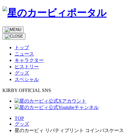
トップ
ニュース
キャラクター
ヒストリー
グッズ
スペシャル
KIRBY OFFICIAL SNS
TOP
グッズ
星のカービィ リバティプリント コインパスケース