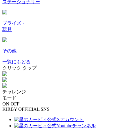
ステーショナリー
プライズ・
玩具
その他
一覧にもどる
クリック
タップ
チャレンジ
モード
ON
OFF
KIRBY OFFICIAL SNS