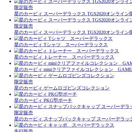
限定販売
星のカービィ スーパーデラックス TGS2020オンライ
限定販売
星のカービィ スーパーデラックス TGS2020オンライ
星のカービィ Tシャツ スーパーデラックス
星のカービィ トレーナー スーパーデラックス
星のカービィ miniクリアファイルコレクション GAME E
限定販売
星のカービィ ゲームロゴピンズコレクション
星のカービィ PKG型ポーチ
限定販売
星のカービィ スナップバックキャップ スーパーデラッ
先行販売