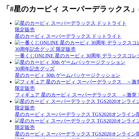
「#星のカービィ スーパーデラックス
限定販売
星のカービィ スーパーデラックス ドットライト
30周年記念グッズ
限定販売
一番くじONLINE 星のカービィ 30周年 デラックスコ
30周年記念グッズ
星のカービィ 30th ゲームパッケージクッション
限定販売
フィギュア 星のカービィ スーパーデラックス ～激突
限定販売
星のカービィ スーパーデラックス TGS2020オンラ
限定販売
星のカービィ スーパーデラックス TGS2020オンラ