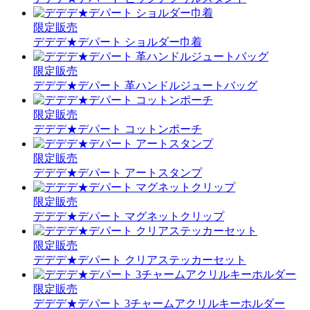
限定販売
デデデ★デパート ショルダー巾着
限定販売
デデデ★デパート 革ハンドルジュートバッグ
限定販売
デデデ★デパート コットンポーチ
限定販売
デデデ★デパート アートスタンプ
限定販売
デデデ★デパート マグネットクリップ
限定販売
デデデ★デパート クリアステッカーセット
限定販売
デデデ★デパート 3チャームアクリルキーホルダー