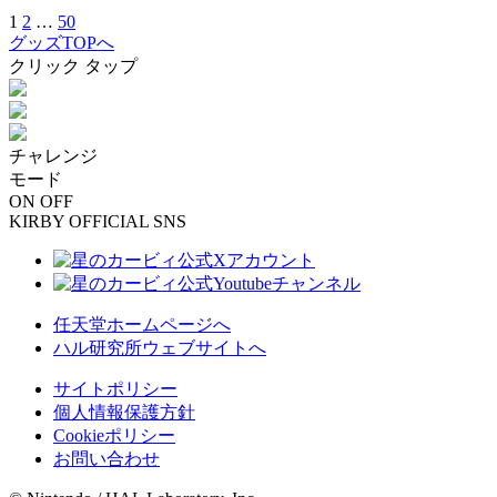
1
2
…
50
グッズTOPへ
クリック
タップ
チャレンジ
モード
ON
OFF
KIRBY OFFICIAL SNS
任天堂ホームページへ
ハル研究所ウェブサイトへ
サイトポリシー
個人情報保護方針
Cookieポリシー
お問い合わせ