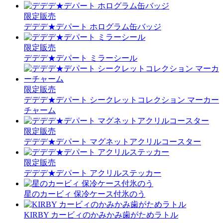
限定販売
デデデ★デパート ホログラム缶バッジ
限定販売
デデデ★デパート ミラーシール
限定販売
デデデ★デパート シークレットコレクション マーカー
チャーム
限定販売
デデデ★デパート マグネットアクリルコースター
限定販売
デデデ★デパート アクリルステッカー
星のカービィ 保冷ケース付氷のう
KIRBY カービィのかみかみ歯がためラトル