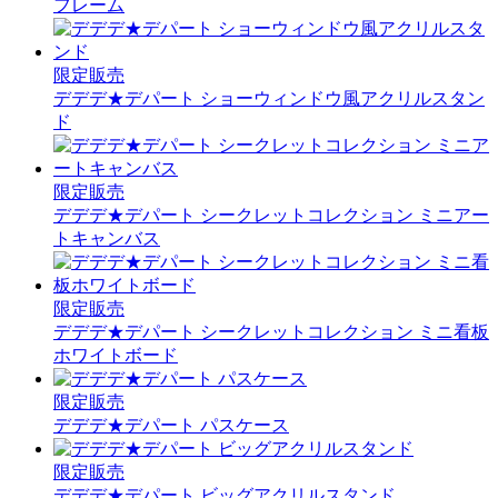
フレーム
限定販売
デデデ★デパート ショーウィンドウ風アクリルスタン
ド
限定販売
デデデ★デパート シークレットコレクション ミニアー
トキャンバス
限定販売
デデデ★デパート シークレットコレクション ミニ看板
ホワイトボード
限定販売
デデデ★デパート パスケース
限定販売
デデデ★デパート ビッグアクリルスタンド