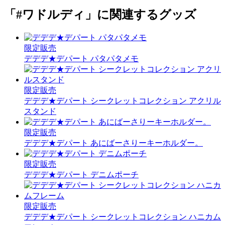
「#ワドルディ」に関連するグッズ
限定販売
デデデ★デパート パタパタメモ
限定販売
デデデ★デパート シークレットコレクション アクリル
スタンド
限定販売
デデデ★デパート あにばーさりーキーホルダー。
限定販売
デデデ★デパート デニムポーチ
限定販売
デデデ★デパート シークレットコレクション ハニカム