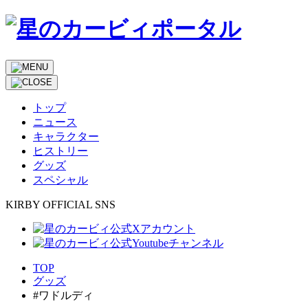
トップ
ニュース
キャラクター
ヒストリー
グッズ
スペシャル
KIRBY OFFICIAL SNS
TOP
グッズ
#ワドルディ