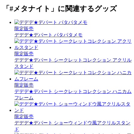
「#メタナイト」に関連するグッズ
限定販売
デデデ★デパート パタパタメモ
限定販売
デデデ★デパート シークレットコレクション アクリル
スタンド
限定販売
デデデ★デパート シークレットコレクション ハニカム
フレーム
限定販売
デデデ★デパート ショーウィンドウ風アクリルスタン
ド