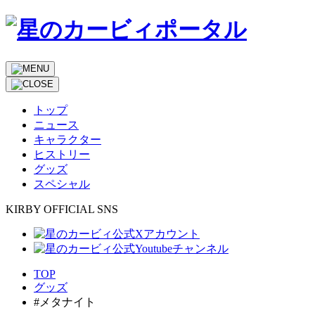
トップ
ニュース
キャラクター
ヒストリー
グッズ
スペシャル
KIRBY OFFICIAL SNS
TOP
グッズ
#メタナイト