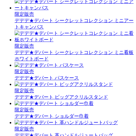
限定販売
デデデ★デパート シークレットコレクション ミニアー
トキャンバス
限定販売
デデデ★デパート シークレットコレクション ミニ看板
ホワイトボード
限定販売
デデデ★デパート パスケース
限定販売
デデデ★デパート ビッグアクリルスタンド
限定販売
デデデ★デパート ショルダー巾着
限定販売
デデデ★デパート 革ハンドルジュートバッグ