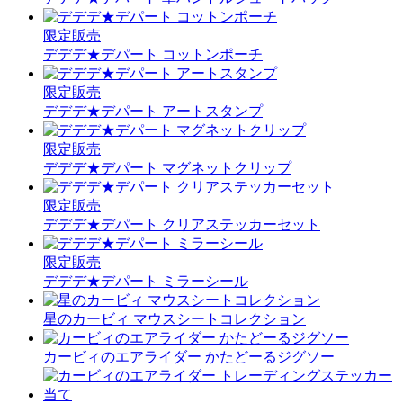
限定販売
デデデ★デパート コットンポーチ
限定販売
デデデ★デパート アートスタンプ
限定販売
デデデ★デパート マグネットクリップ
限定販売
デデデ★デパート クリアステッカーセット
限定販売
デデデ★デパート ミラーシール
星のカービィ マウスシートコレクション
カービィのエアライダー かたどーるジグソー