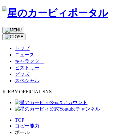
トップ
ニュース
キャラクター
ヒストリー
グッズ
スペシャル
KIRBY OFFICIAL SNS
TOP
コピー能力
ボール