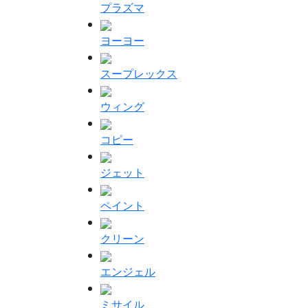
プラズマ
ヨーヨー
スープレックス
ウィング
コピー
ジェット
ペイント
クリーン
エンジェル
ミサイル