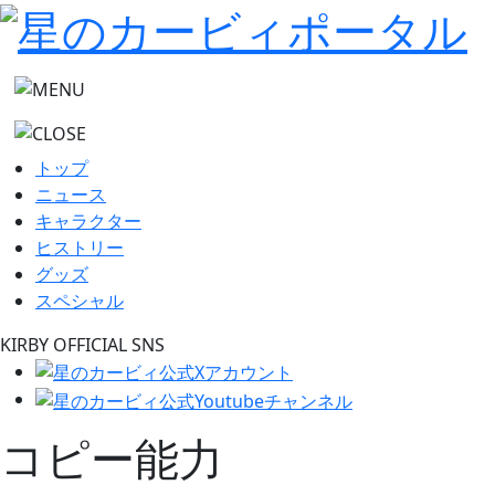
トップ
ニュース
キャラクター
ヒストリー
グッズ
スペシャル
KIRBY OFFICIAL SNS
コピー能力