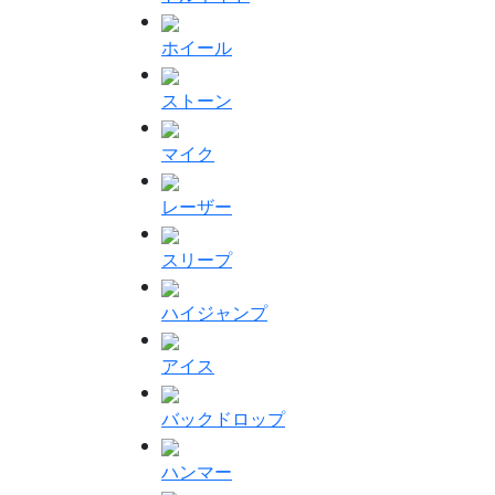
ホイール
ストーン
マイク
レーザー
スリープ
ハイジャンプ
アイス
バックドロップ
ハンマー