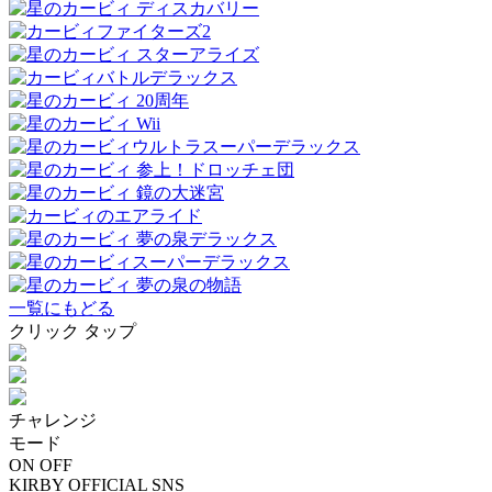
一覧にもどる
クリック
タップ
チャレンジ
モード
ON
OFF
KIRBY OFFICIAL SNS