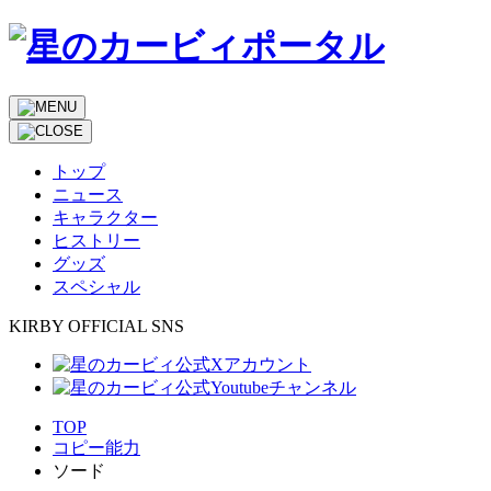
トップ
ニュース
キャラクター
ヒストリー
グッズ
スペシャル
KIRBY OFFICIAL SNS
TOP
コピー能力
ソード