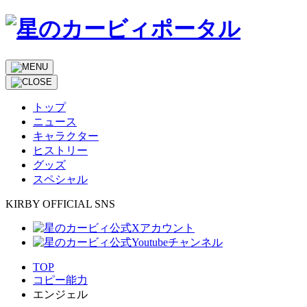
トップ
ニュース
キャラクター
ヒストリー
グッズ
スペシャル
KIRBY OFFICIAL SNS
TOP
コピー能力
エンジェル