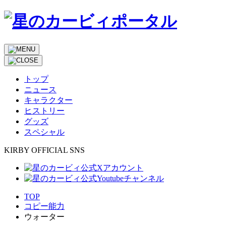
トップ
ニュース
キャラクター
ヒストリー
グッズ
スペシャル
KIRBY OFFICIAL SNS
TOP
コピー能力
ウォーター