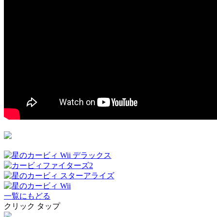
一覧にもどる
クリック
タップ