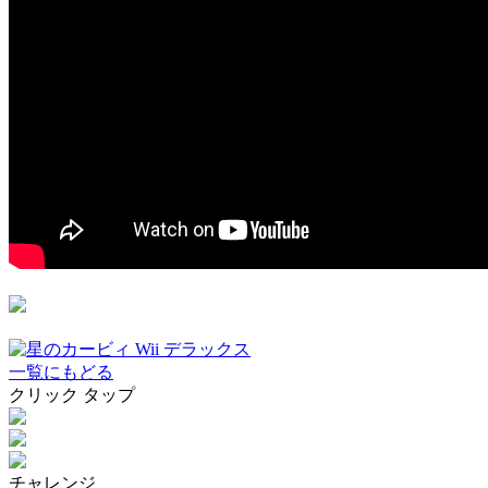
一覧にもどる
クリック
タップ
チャレンジ