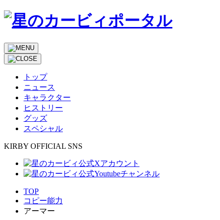
トップ
ニュース
キャラクター
ヒストリー
グッズ
スペシャル
KIRBY OFFICIAL SNS
TOP
コピー能力
アーマー