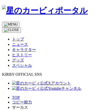
トップ
ニュース
キャラクター
ヒストリー
グッズ
スペシャル
KIRBY OFFICIAL SNS
TOP
コピー能力
サーカス