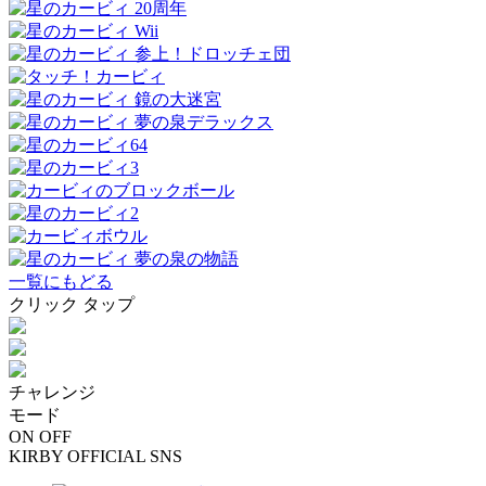
一覧にもどる
クリック
タップ
チャレンジ
モード
ON
OFF
KIRBY OFFICIAL SNS