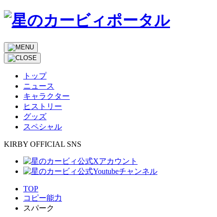
トップ
ニュース
キャラクター
ヒストリー
グッズ
スペシャル
KIRBY OFFICIAL SNS
TOP
コピー能力
スパーク