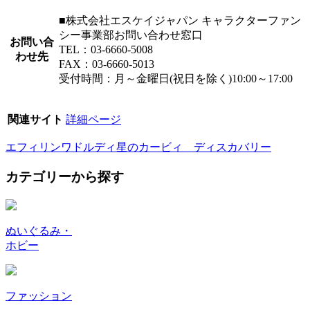
■株式会社エスケイジャパン キャラクターファン
シー事業部お問い合わせ窓口
お問い合
TEL：03-6660-5008
わせ先
FAX：03-6660-5013
受付時間：月～金曜日(祝日を除く)10:00～17:00
関連サイト
詳細ページ
エフィリン
ワドルディ
星のカービィ ディスカバリー
カテゴリーから探す
ぬいぐるみ・
ホビー
ファッション