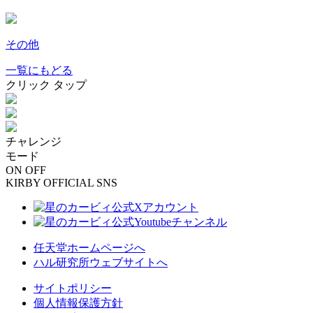
その他
一覧にもどる
クリック
タップ
チャレンジ
モード
ON
OFF
KIRBY OFFICIAL SNS
任天堂ホームページへ
ハル研究所ウェブサイトへ
サイトポリシー
個人情報保護方針