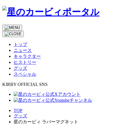
トップ
ニュース
キャラクター
ヒストリー
グッズ
スペシャル
KIRBY OFFICIAL SNS
TOP
グッズ
星のカービィ ラバーマグネット