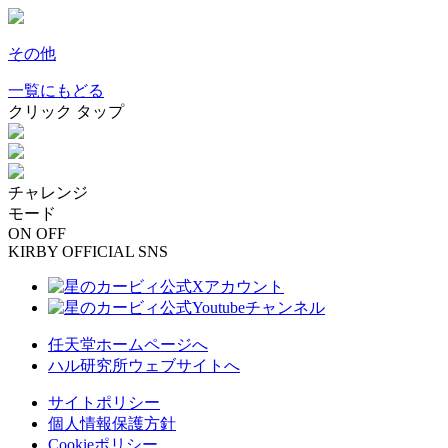
その他
一覧にもどる
クリック
タップ
チャレンジ
モード
ON
OFF
KIRBY OFFICIAL SNS
任天堂ホームページへ
ハル研究所ウェブサイトへ
サイトポリシー
個人情報保護方針
Cookieポリシー