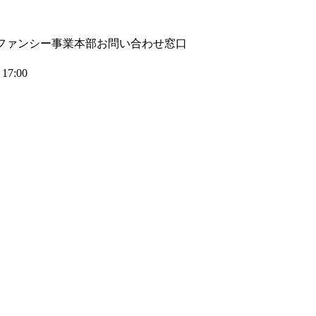
ファンシー事業本部お問い合わせ窓口
7:00