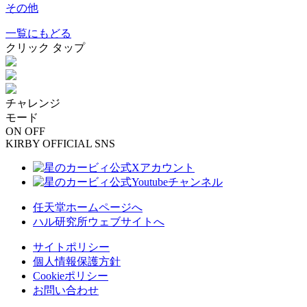
その他
一覧にもどる
クリック
タップ
チャレンジ
モード
ON
OFF
KIRBY OFFICIAL SNS
任天堂ホームページへ
ハル研究所ウェブサイトへ
サイトポリシー
個人情報保護方針
Cookieポリシー
お問い合わせ