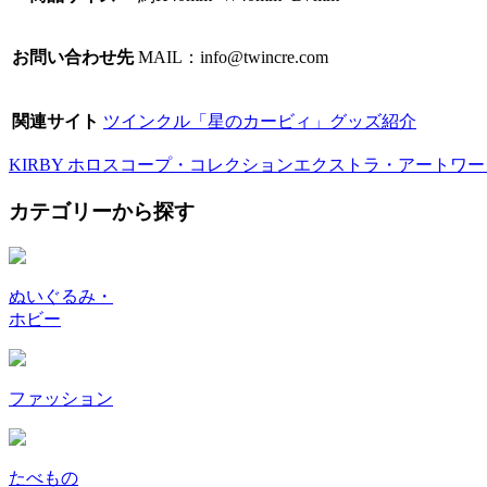
お問い合わせ先
MAIL：info@twincre.com
関連サイト
ツインクル「星のカービィ」グッズ紹介
KIRBY ホロスコープ・コレクション
エクストラ・アートワー
カテゴリーから探す
ぬいぐるみ・
ホビー
ファッション
たべもの