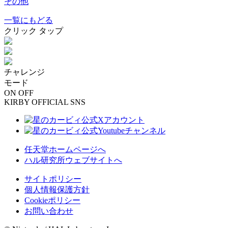
その他
一覧にもどる
クリック
タップ
チャレンジ
モード
ON
OFF
KIRBY OFFICIAL SNS
任天堂ホームページへ
ハル研究所ウェブサイトへ
サイトポリシー
個人情報保護方針
Cookieポリシー
お問い合わせ