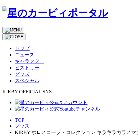
トップ
ニュース
キャラクター
ヒストリー
グッズ
スペシャル
KIRBY OFFICIAL SNS
TOP
グッズ
KIRBY ホロスコープ・コレクション キラキラガラス