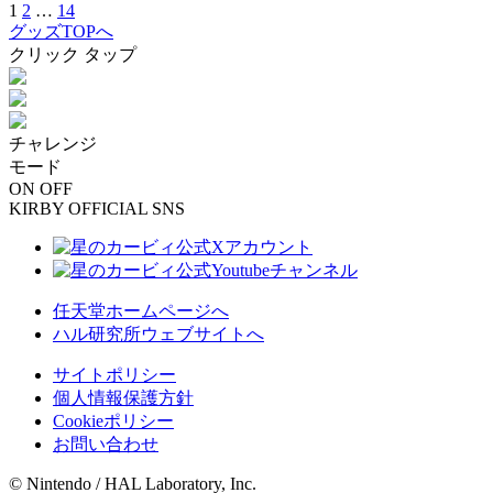
1
2
…
14
グッズTOPへ
クリック
タップ
チャレンジ
モード
ON
OFF
KIRBY OFFICIAL SNS
任天堂ホームページへ
ハル研究所ウェブサイトへ
サイトポリシー
個人情報保護方針
Cookieポリシー
お問い合わせ
© Nintendo / HAL Laboratory, Inc.