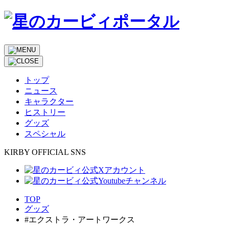
トップ
ニュース
キャラクター
ヒストリー
グッズ
スペシャル
KIRBY OFFICIAL SNS
TOP
グッズ
#エクストラ・アートワークス