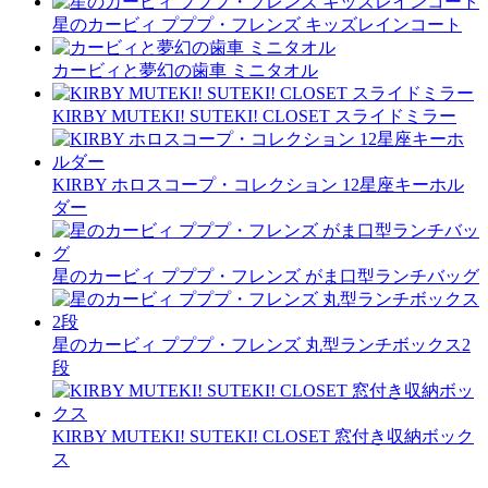
星のカービィ プププ・フレンズ キッズレインコート
カービィと夢幻の歯車 ミニタオル
KIRBY MUTEKI! SUTEKI! CLOSET スライドミラー
KIRBY ホロスコープ・コレクション 12星座キーホル
ダー
星のカービィ プププ・フレンズ がま口型ランチバッグ
星のカービィ プププ・フレンズ 丸型ランチボックス2
段
KIRBY MUTEKI! SUTEKI! CLOSET 窓付き収納ボック
ス