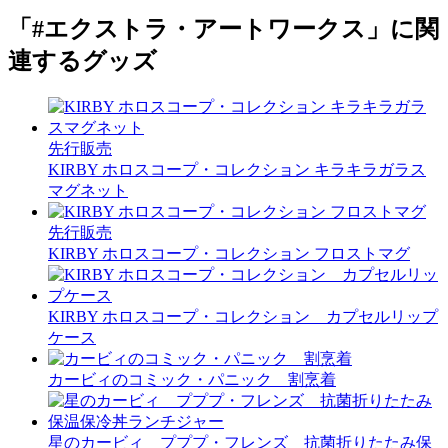
「#エクストラ・アートワークス」に関
連するグッズ
先行販売
KIRBY ホロスコープ・コレクション キラキラガラス
マグネット
先行販売
KIRBY ホロスコープ・コレクション フロストマグ
KIRBY ホロスコープ・コレクション カプセルリップ
ケース
カービィのコミック・パニック 割烹着
星のカービィ プププ・フレンズ 抗菌折りたたみ保