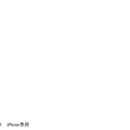
 iPhone専用