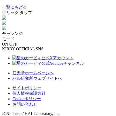
一覧にもどる
クリック
タップ
チャレンジ
モード
ON
OFF
KIRBY OFFICIAL SNS
任天堂ホームページへ
ハル研究所ウェブサイトへ
サイトポリシー
個人情報保護方針
Cookieポリシー
お問い合わせ
© Nintendo / HAL Laboratory, Inc.