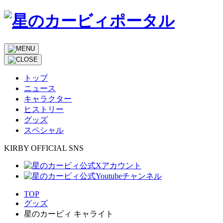
トップ
ニュース
キャラクター
ヒストリー
グッズ
スペシャル
KIRBY OFFICIAL SNS
TOP
グッズ
星のカービィ キャライト