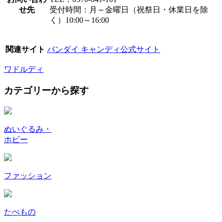
せ先
受付時間：月～金曜日（祝祭日・休業日を除
く）10:00～16:00
関連サイト
バンダイ キャンディ公式サイト
ワドルディ
カテゴリーから探す
ぬいぐるみ・
ホビー
ファッション
たべもの