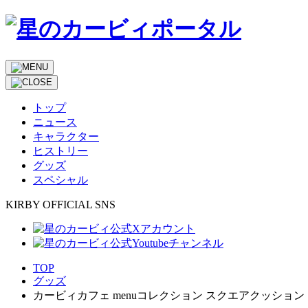
トップ
ニュース
キャラクター
ヒストリー
グッズ
スペシャル
KIRBY OFFICIAL SNS
TOP
グッズ
カービィカフェ menuコレクション スクエアクッション