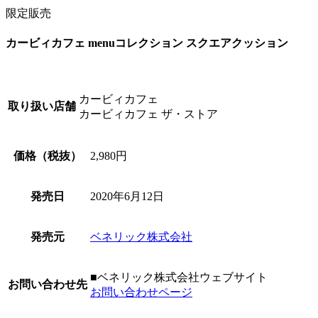
限定販売
カービィカフェ menuコレクション スクエアクッション
カービィカフェ
取り扱い店舗
カービィカフェ ザ・ストア
価格（税抜）
2,980円
発売日
2020年6月12日
発売元
ベネリック株式会社
■ベネリック株式会社ウェブサイト
お問い合わせ先
お問い合わせページ