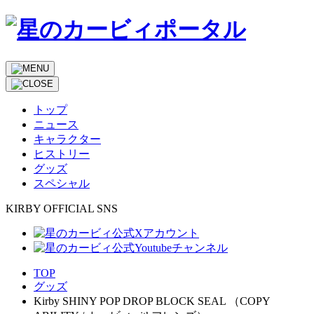
トップ
ニュース
キャラクター
ヒストリー
グッズ
スペシャル
KIRBY OFFICIAL SNS
TOP
グッズ
Kirby SHINY POP DROP BLOCK SEAL （COPY