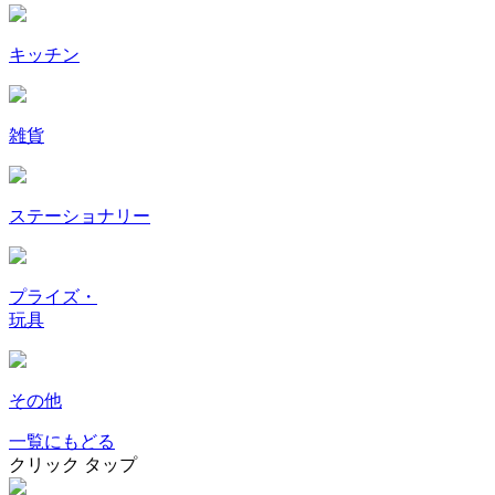
キッチン
雑貨
ステーショナリー
プライズ・
玩具
その他
一覧にもどる
クリック
タップ