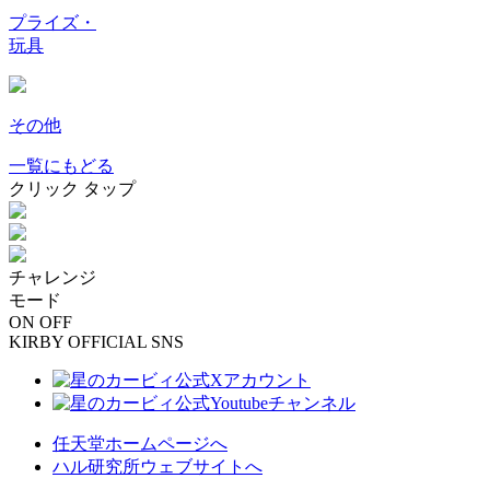
プライズ・
玩具
その他
一覧にもどる
クリック
タップ
チャレンジ
モード
ON
OFF
KIRBY OFFICIAL SNS
任天堂ホームページへ
ハル研究所ウェブサイトへ