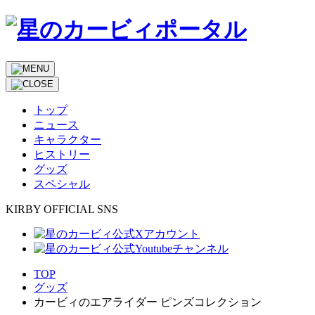
トップ
ニュース
キャラクター
ヒストリー
グッズ
スペシャル
KIRBY OFFICIAL SNS
TOP
グッズ
カービィのエアライダー ピンズコレクション