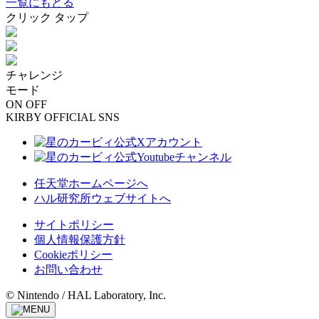
一覧にもどる
クリック
タップ
チャレンジ
モード
ON
OFF
KIRBY OFFICIAL SNS
任天堂ホームページへ
ハル研究所ウェブサイトへ
サイトポリシー
個人情報保護方針
Cookieポリシー
お問い合わせ
© Nintendo / HAL Laboratory, Inc.